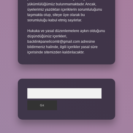
yükümlülüğümüz bulunmamaktadır. Ancak,
üyelerimiz yazdıkları içeriklerin sorumluluğunu
taşımakta olup, siteye üye olarak bu
sorumluluğu kabul etmiş sayılırlar.
Hukuka ve yasal düzenlemelere aykırı olduğunu
düşündüğünüz içerikleri,
backlinkpanelicomtr@gmail.com
adresine
bildirmeniz halinde, ilgili içerikler yasal süre
içerisinde sitemizden kaldırılacaktır.
Arama