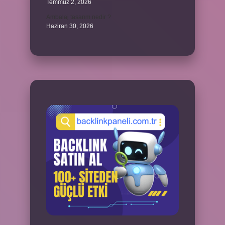
Temmuz 2, 2026
Ambalaj tasarım nedir ?
Haziran 30, 2026