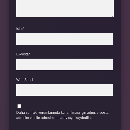
İsim*
E-Posta*
Web Sitesi
Daha sonraki yorumlarımda kullanılması için adım, e-posta
adresim ve site adresim bu tarayıcıya kaydedilsin.