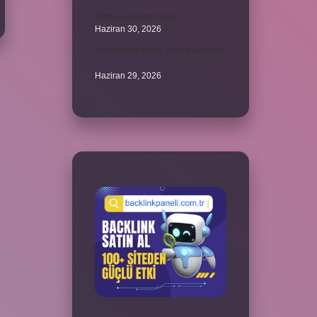
Ambalaj tasarım nedir ?
Haziran 30, 2026
Alüminyum demir dışı metal midir
?
Haziran 29, 2026