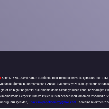
:
Sitemiz, 5651 Sayılı Kanun gereğince Bilgi Teknolojileri ve İletişim Kurumu (BTK)
ma yükümlülüğümüz bulunmamaktadır. Ancak, üyelerimiz yazdıkları içeriklerin soruml
s şirketi ile hiçbir bağlantısı bulunmamaktadır. Sitede yalnızca kendi hazırladığımız 
lmamaktadır. Gerçek kurum ve kişiler ile isim benzerlikleri tamamen tesadüfidir. S
ündüğünüz içerikleri,
backlinkpanelicomtr@gmail.com
adresine bildirmeniz hali