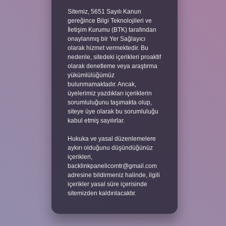
Sitemiz, 5651 Sayılı Kanun
gereğince Bilgi Teknolojileri ve
İletişim Kurumu (BTK) tarafından
onaylanmış bir Yer Sağlayıcı
olarak hizmet vermektedir. Bu
nedenle, sitedeki içerikleri proaktif
olarak denetleme veya araştırma
yükümlülüğümüz
bulunmamaktadır. Ancak,
üyelerimiz yazdıkları içeriklerin
sorumluluğunu taşımakta olup,
siteye üye olarak bu sorumluluğu
kabul etmiş sayılırlar.
Hukuka ve yasal düzenlemelere
aykırı olduğunu düşündüğünüz
içerikleri,
backlinkpanelicomtr@gmail.com
adresine bildirmeniz halinde, ilgili
içerikler yasal süre içerisinde
sitemizden kaldırılacaktır.