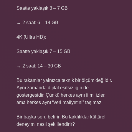
Saatte yaklaşık 3 – 7 GB
→ 2 saat: 6 – 14 GB
4K (Ultra HD):
Saatte yaklaşık 7 – 15 GB
→ 2 saat: 14 – 30 GB
Bu rakamlar yalnızca teknik bir ölçüm değildir.
Aynı zamanda dijital eşitsizliğin de
göstergesidir. Çünkü herkes aynı filmi izler,
ama herkes aynı “veri maliyetini” taşımaz.
Bir başka soru belirir: Bu farklılıklar kültürel
deneyimi nasıl şekillendirir?