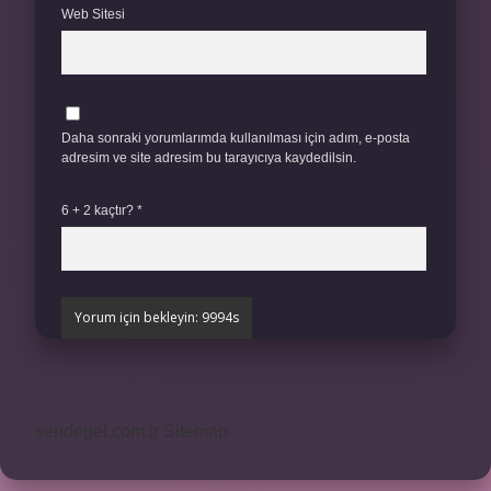
Web Sitesi
Daha sonraki yorumlarımda kullanılması için adım, e-posta
adresim ve site adresim bu tarayıcıya kaydedilsin.
6 + 2 kaçtır?
*
sendegel.com.tr
Sitemap