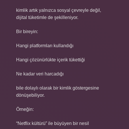
kimlik
artık yalnızca sosyal çevreyle değil,
dijital tüketimle de şekilleniyor.
Bir bireyin:
Hangi platformları kullandığı
Hangi çözünürlükte içerik tükettiği
Ne kadar veri harcadığı
bile dolaylı olarak bir kimlik göstergesine
dönüşebiliyor.
Örneğin:
“Netflix kültürü” ile büyüyen bir nesil