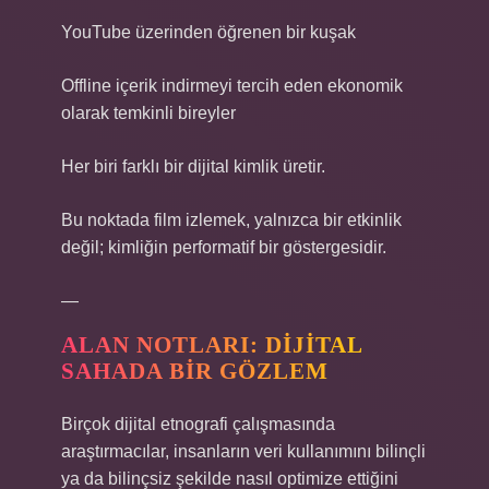
YouTube üzerinden öğrenen bir kuşak
Offline içerik indirmeyi tercih eden ekonomik
olarak temkinli bireyler
Her biri farklı bir dijital kimlik üretir.
Bu noktada film izlemek, yalnızca bir etkinlik
değil; kimliğin performatif bir göstergesidir.
—
ALAN NOTLARI: DIJITAL
SAHADA BIR GÖZLEM
Birçok dijital etnografi çalışmasında
araştırmacılar, insanların veri kullanımını bilinçli
ya da bilinçsiz şekilde nasıl optimize ettiğini