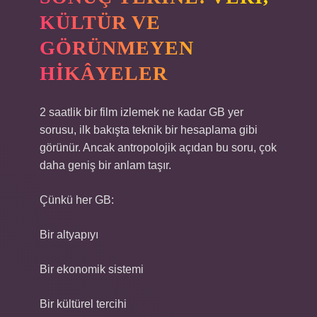
KÜLTÜR VE
GÖRÜNMEYEN
HIKÂYELER
2 saatlik bir film izlemek ne kadar GB yer
sorusu, ilk bakışta teknik bir hesaplama gibi
görünür. Ancak antropolojik açıdan bu soru, çok
daha geniş bir anlam taşır.
Çünkü her GB:
Bir altyapıyı
Bir ekonomik sistemi
Bir kültürel tercihi