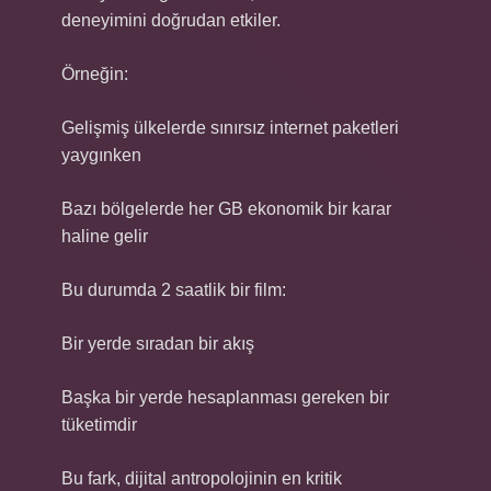
deneyimini doğrudan etkiler.
Örneğin:
Gelişmiş ülkelerde sınırsız internet paketleri
yaygınken
Bazı bölgelerde her GB ekonomik bir karar
haline gelir
Bu durumda 2 saatlik bir film:
Bir yerde sıradan bir akış
Başka bir yerde hesaplanması gereken bir
tüketimdir
Bu fark, dijital antropolojinin en kritik