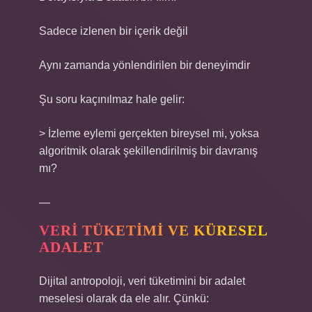
Sadece izlenen bir içerik değil
Aynı zamanda yönlendirilen bir deneyimdir
Şu soru kaçınılmaz hale gelir:
> İzleme eylemi gerçekten bireysel mi, yoksa
algoritmik olarak şekillendirilmiş bir davranış
mı?
—
VERI TÜKETIMI VE KÜRESEL
ADALET
Dijital antropoloji, veri tüketimini bir adalet
meselesi olarak da ele alır. Çünkü: