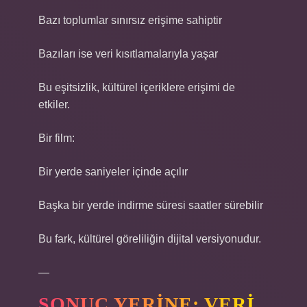
Bazı toplumlar sınırsız erişime sahiptir
Bazıları ise veri kısıtlamalarıyla yaşar
Bu eşitsizlik, kültürel içeriklere erişimi de
etkiler.
Bir film:
Bir yerde saniyeler içinde açılır
Başka bir yerde indirme süresi saatler sürebilir
Bu fark, kültürel göreliliğin dijital versiyonudur.
—
SONUÇ YERINE: VERI,