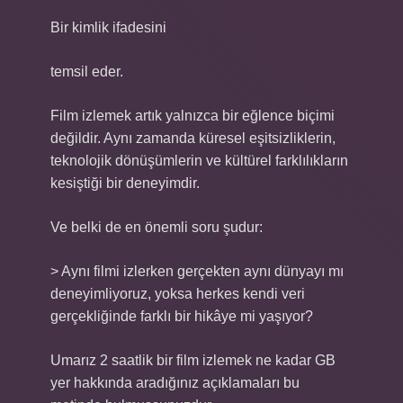
Bir kimlik ifadesini
temsil eder.
Film izlemek artık yalnızca bir eğlence biçimi
değildir. Aynı zamanda küresel eşitsizliklerin,
teknolojik dönüşümlerin ve kültürel farklılıkların
kesiştiği bir deneyimdir.
Ve belki de en önemli soru şudur:
> Aynı filmi izlerken gerçekten aynı dünyayı mı
deneyimliyoruz, yoksa herkes kendi veri
gerçekliğinde farklı bir hikâye mi yaşıyor?
Umarız 2 saatlik bir film izlemek ne kadar GB
yer hakkında aradığınız açıklamaları bu