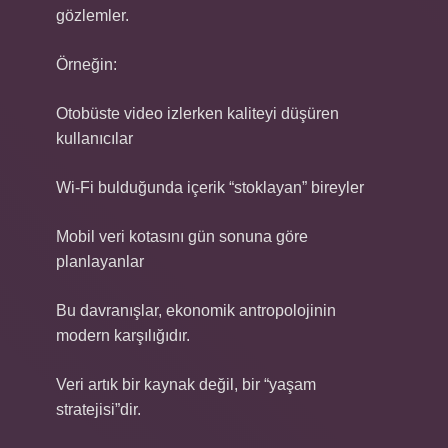
gözlemler.
Örneğin:
Otobüste video izlerken kaliteyi düşüren
kullanıcılar
Wi-Fi bulduğunda içerik “stoklayan” bireyler
Mobil veri kotasını gün sonuna göre
planlayanlar
Bu davranışlar, ekonomik antropolojinin
modern karşılığıdır.
Veri artık bir kaynak değil, bir “yaşam
stratejisi”dir.