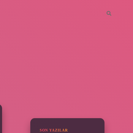
SIDEBAR
o güncel giriş
ilbet casino
ilbet yeni giriş
Betexper giriş adresi
bet
SON YAZILAR