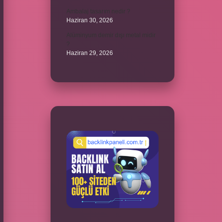
Ambalaj tasarım nedir ?
Haziran 30, 2026
Alüminyum demir dışı metal midir
?
Haziran 29, 2026