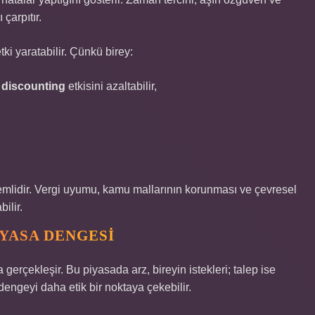
çarpıtır.
tki yaratabilir. Çünkü birey:
 discounting
etkisini azaltabilir,
mlidir. Vergi uyumu, kamu mallarının korunması ve çevresel
bilir.
IYASA DENGESI
erçekleşir. Bu piyasada arz, bireyin istekleri; talep ise
dengeyi daha etik bir noktaya çekebilir.