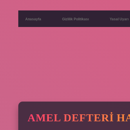
Anasayfa
Gizlilik Politikası
Yasal Uyarı
AMEL DEFTERI HA