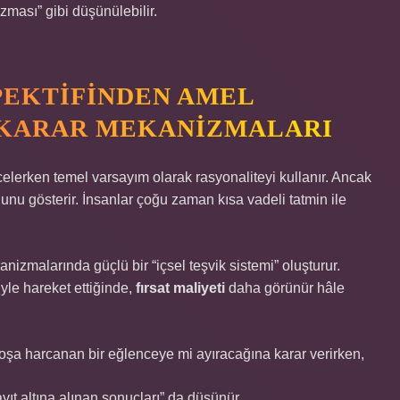
ması” gibi düşünülebilir.
EKTIFINDEN AMEL
L KARAR MEKANIZMALARI
celerken temel varsayım olarak rasyonaliteyi kullanır. Ancak
ğunu gösterir. İnsanlar çoğu zaman kısa vadeli tatmin ile
nizmalarında güçlü bir “içsel teşvik sistemi” oluşturur.
iyle hareket ettiğinde,
fırsat maliyeti
daha görünür hâle
boşa harcanan bir eğlenceye mi ayıracağına karar verirken,
t altına alınan sonuçları” da düşünür.