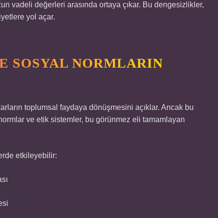
uzun vadeli değerleri arasında ortaya çıkar. Bu dengesizlikler,
etlere yol açar.
VE SOSYAL NORMLARIN
karların toplumsal faydaya dönüşmesini açıklar. Ancak bu
rmlar ve etik sistemler, bu görünmez eli tamamlayan
rde etkileyebilir:
ası
esi