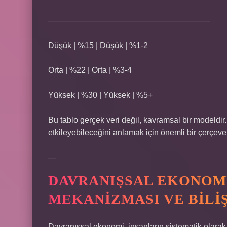
————————————————————
Düşük | %15 | Düşük | %1-2
Orta | %22 | Orta | %3-4
Yüksek | %30 | Yüksek | %5+
Bu tablo gerçek veri değil, kavramsal bir modeldir
etkileyebileceğini anlamak için önemli bir çerçeve
—
DAVRANIŞSAL EKONOMI
MEKANIZMASI VE BILI
Davranışsal ekonomi, insanların sistematik olarak h