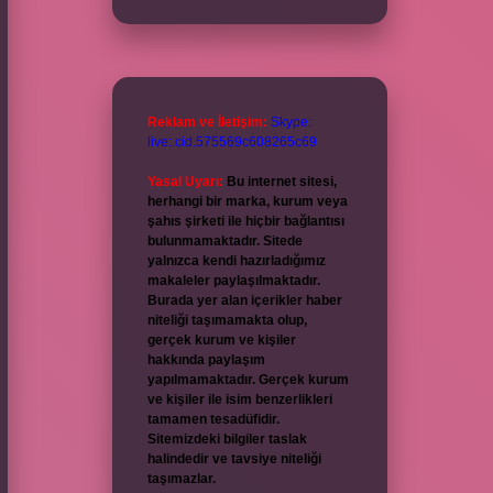
Reklam ve İletişim:
Skype:
live:.cid.575569c608265c69
Yasal Uyarı:
Bu internet sitesi,
herhangi bir marka, kurum veya
şahıs şirketi ile hiçbir bağlantısı
bulunmamaktadır. Sitede
yalnızca kendi hazırladığımız
makaleler paylaşılmaktadır.
Burada yer alan içerikler haber
niteliği taşımamakta olup,
gerçek kurum ve kişiler
hakkında paylaşım
yapılmamaktadır. Gerçek kurum
ve kişiler ile isim benzerlikleri
tamamen tesadüfidir.
Sitemizdeki bilgiler taslak
halindedir ve tavsiye niteliği
taşımazlar.