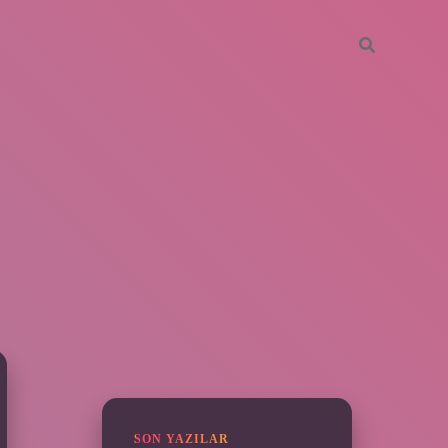
SIDEBAR
vdcasino güncel giriş
ilbet casino
ilbet yeni giriş
Betexper giriş ad
SON YAZILAR