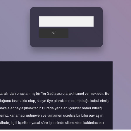
Arama
 tarafından onaylanmış bir Yer Sağlayıcı olarak hizmet vermektedir. Bu
uluğunu taşımakta olup, siteye üye olarak bu sorumluluğu kabul etmiş
makaleler paylaşılmaktadır. Burada yer alan içerikler haber niteliği
itemiz, kar amacı gütmeyen ve tamamen ücretsiz bir bilgi paylaşım
nde, ilgili içerikler yasal süre içerisinde sitemizden kaldırılacaktır.