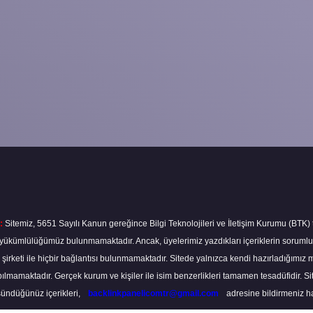
:
Sitemiz, 5651 Sayılı Kanun gereğince Bilgi Teknolojileri ve İletişim Kurumu (BTK)
ma yükümlülüğümüz bulunmamaktadır. Ancak, üyelerimiz yazdıkları içeriklerin soruml
s şirketi ile hiçbir bağlantısı bulunmamaktadır. Sitede yalnızca kendi hazırladığımız 
lmamaktadır. Gerçek kurum ve kişiler ile isim benzerlikleri tamamen tesadüfidir. S
ündüğünüz içerikleri,
backlinkpanelicomtr@gmail.com
adresine bildirmeniz hali