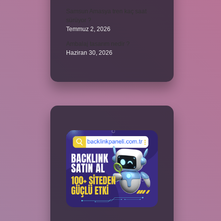
Samsun Amasya tren kaç saat
sürüyor ?
Temmuz 2, 2026
Ambalaj tasarım nedir ?
Haziran 30, 2026