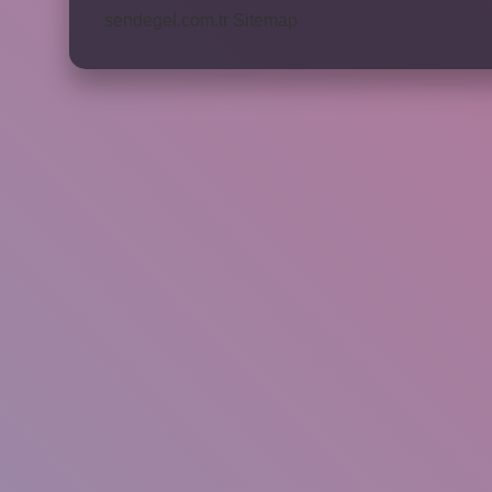
sendegel.com.tr
Sitemap