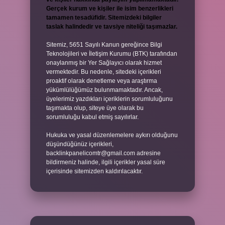
Gerçek kurum ve kişiler ile isim benzerlikleri
tamamen tesadüfidir. Sitemizdeki bilgiler
taslak halindedir ve tavsiye niteliği taşımazlar.
Sitemiz, 5651 Sayılı Kanun gereğince Bilgi
Teknolojileri ve İletişim Kurumu (BTK) tarafından
onaylanmış bir Yer Sağlayıcı olarak hizmet
vermektedir. Bu nedenle, sitedeki içerikleri
proaktif olarak denetleme veya araştırma
yükümlülüğümüz bulunmamaktadır. Ancak,
üyelerimiz yazdıkları içeriklerin sorumluluğunu
taşımakta olup, siteye üye olarak bu
sorumluluğu kabul etmiş sayılırlar.
Hukuka ve yasal düzenlemelere aykırı olduğunu
düşündüğünüz içerikleri,
backlinkpanelicomtr@gmail.com
adresine
bildirmeniz halinde, ilgili içerikler yasal süre
içerisinde sitemizden kaldırılacaktır.