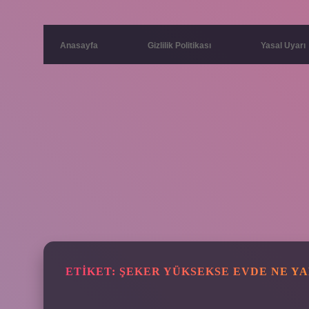
Anasayfa
Gizlilik Politikası
Yasal Uyarı
ETIKET:
ŞEKER YÜKSEKSE EVDE NE YA