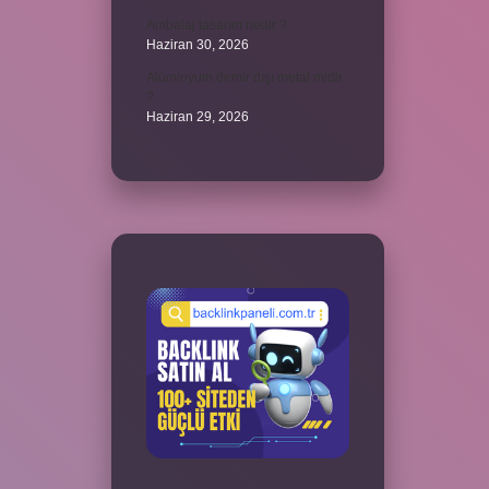
Ambalaj tasarım nedir ?
Haziran 30, 2026
Alüminyum demir dışı metal midir
?
Haziran 29, 2026