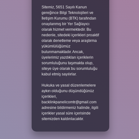
Sitemiz, 5651 Sayılı Kanun
gereğince Bilgi Teknolojileri ve
İletişim Kurumu (BTK) tarafından
onaylanmış bir Yer Sağlayıcı
olarak hizmet vermektedir. Bu
nedenle, sitedeki içerikleri proaktif
olarak denetleme veya araştırma
yükümlülüğümüz
bulunmamaktadır. Ancak,
üyelerimiz yazdıkları içeriklerin
sorumluluğunu taşımakta olup,
siteye üye olarak bu sorumluluğu
kabul etmiş sayılırlar.
Hukuka ve yasal düzenlemelere
aykırı olduğunu düşündüğünüz
içerikleri,
backlinkpanelicomtr@gmail.com
adresine bildirmeniz halinde, ilgili
içerikler yasal süre içerisinde
sitemizden kaldırılacaktır.