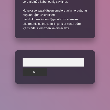
sorumluluğu kabul etmiş sayılırlar.
Hukuka ve yasal düzenlemelere aykırı olduğunu
düşündüğünüz içerikleri,
backlinkpanelicomtr@gmail.com
adresine
bildirmeniz halinde, ilgili içerikler yasal süre
içerisinde sitemizden kaldırılacaktır.
Arama