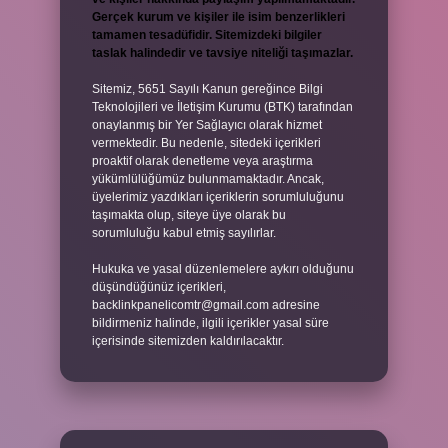
Gerçek kurum ve kişiler ile isim benzerlikleri
tamamen tesadüfidir. Sitemizdeki bilgiler
taslak halindedir ve tavsiye niteliği taşımazlar.
Sitemiz, 5651 Sayılı Kanun gereğince Bilgi
Teknolojileri ve İletişim Kurumu (BTK) tarafından
onaylanmış bir Yer Sağlayıcı olarak hizmet
vermektedir. Bu nedenle, sitedeki içerikleri
proaktif olarak denetleme veya araştırma
yükümlülüğümüz bulunmamaktadır. Ancak,
üyelerimiz yazdıkları içeriklerin sorumluluğunu
taşımakta olup, siteye üye olarak bu
sorumluluğu kabul etmiş sayılırlar.
Hukuka ve yasal düzenlemelere aykırı olduğunu
düşündüğünüz içerikleri,
backlinkpanelicomtr@gmail.com
adresine
bildirmeniz halinde, ilgili içerikler yasal süre
içerisinde sitemizden kaldırılacaktır.