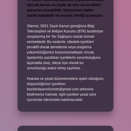
Gerçek kurum ve kişiler ile isim benzerlikleri
tamamen tesadüfidir. Sitemizdeki bilgiler
taslak halindedir ve tavsiye niteliği taşımazlar.
Sitemiz, 5651 Sayılı Kanun gereğince Bilgi
Teknolojileri ve İletişim Kurumu (BTK) tarafından
onaylanmış bir Yer Sağlayıcı olarak hizmet
vermektedir. Bu nedenle, sitedeki içerikleri
proaktif olarak denetleme veya araştırma
yükümlülüğümüz bulunmamaktadır. Ancak,
üyelerimiz yazdıkları içeriklerin sorumluluğunu
taşımakta olup, siteye üye olarak bu
sorumluluğu kabul etmiş sayılırlar.
Hukuka ve yasal düzenlemelere aykırı olduğunu
düşündüğünüz içerikleri,
backlinkpanelicomtr@gmail.com
adresine
bildirmeniz halinde, ilgili içerikler yasal süre
içerisinde sitemizden kaldırılacaktır.