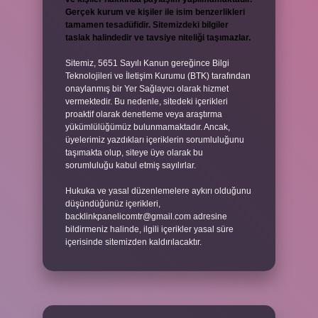
Gerçek kurum ve kişiler ile isim benzerlikleri
tamamen tesadüfidir. Sitemizdeki bilgiler
taslak halindedir ve tavsiye niteliği taşımazlar.
Sitemiz, 5651 Sayılı Kanun gereğince Bilgi
Teknolojileri ve İletişim Kurumu (BTK) tarafından
onaylanmış bir Yer Sağlayıcı olarak hizmet
vermektedir. Bu nedenle, sitedeki içerikleri
proaktif olarak denetleme veya araştırma
yükümlülüğümüz bulunmamaktadır. Ancak,
üyelerimiz yazdıkları içeriklerin sorumluluğunu
taşımakta olup, siteye üye olarak bu
sorumluluğu kabul etmiş sayılırlar.
Hukuka ve yasal düzenlemelere aykırı olduğunu
düşündüğünüz içerikleri,
backlinkpanelicomtr@gmail.com
adresine
bildirmeniz halinde, ilgili içerikler yasal süre
içerisinde sitemizden kaldırılacaktır.