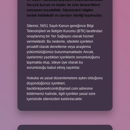
Gerçek kurum ve kişiler ile isim benzerlikleri
tamamen tesadüfidir. Sitemizdeki bilgiler
taslak halindedir ve tavsiye niteliği taşımazlar.
Sitemiz, 5651 Sayılı Kanun gereğince Bilgi
Teknolojileri ve İletişim Kurumu (BTK) tarafından
onaylanmış bir Yer Sağlayıcı olarak hizmet
vermektedir. Bu nedenle, sitedeki içerikleri
proaktif olarak denetleme veya araştırma
yükümlülüğümüz bulunmamaktadır. Ancak,
üyelerimiz yazdıkları içeriklerin sorumluluğunu
taşımakta olup, siteye üye olarak bu
sorumluluğu kabul etmiş sayılırlar.
Hukuka ve yasal düzenlemelere aykırı olduğunu
düşündüğünüz içerikleri,
backlinkpanelicomtr@gmail.com
adresine
bildirmeniz halinde, ilgili içerikler yasal süre
içerisinde sitemizden kaldırılacaktır.