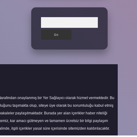
Arama
 tarafından onaylanmış bir Yer Sağlayıcı olarak hizmet vermektedir. Bu
uluğunu taşımakta olup, siteye üye olarak bu sorumluluğu kabul etmiş
makaleler paylaşılmaktadır. Burada yer alan içerikler haber niteliği
itemiz, kar amacı gütmeyen ve tamamen ücretsiz bir bilgi paylaşım
nde, ilgili içerikler yasal süre içerisinde sitemizden kaldırılacaktır.