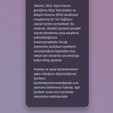
Sitemiz, 5651 Sayılı Kanun
gereğince Bilgi Teknolojileri ve
İletişim Kurumu (BTK) tarafından
onaylanmış bir Yer Sağlayıcı
olarak hizmet vermektedir. Bu
nedenle, sitedeki içerikleri proaktif
olarak denetleme veya araştırma
yükümlülüğümüz
bulunmamaktadır. Ancak,
üyelerimiz yazdıkları içeriklerin
sorumluluğunu taşımakta olup,
siteye üye olarak bu sorumluluğu
kabul etmiş sayılırlar.
Hukuka ve yasal düzenlemelere
aykırı olduğunu düşündüğünüz
içerikleri,
backlinkpanelicomtr@gmail.com
adresine bildirmeniz halinde, ilgili
içerikler yasal süre içerisinde
sitemizden kaldırılacaktır.