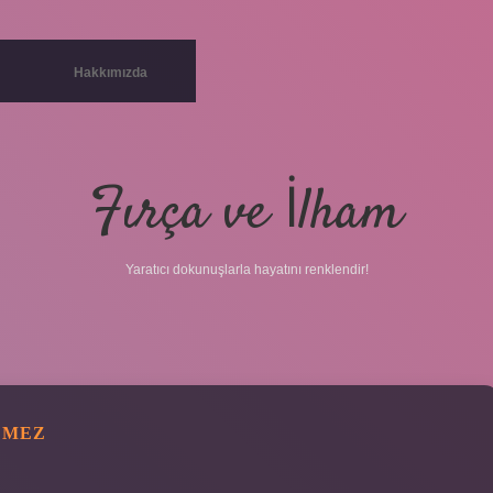
Hakkımızda
Fırça ve İlham
Yaratıcı dokunuşlarla hayatını renklendir!
betci
LMEZ