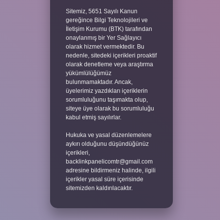
Sitemiz, 5651 Sayılı Kanun
gereğince Bilgi Teknolojileri ve
İletişim Kurumu (BTK) tarafından
onaylanmış bir Yer Sağlayıcı
olarak hizmet vermektedir. Bu
nedenle, sitedeki içerikleri proaktif
olarak denetleme veya araştırma
yükümlülüğümüz
bulunmamaktadır. Ancak,
üyelerimiz yazdıkları içeriklerin
sorumluluğunu taşımakta olup,
siteye üye olarak bu sorumluluğu
kabul etmiş sayılırlar.
Hukuka ve yasal düzenlemelere
aykırı olduğunu düşündüğünüz
içerikleri,
backlinkpanelicomtr@gmail.com
adresine bildirmeniz halinde, ilgili
içerikler yasal süre içerisinde
sitemizden kaldırılacaktır.