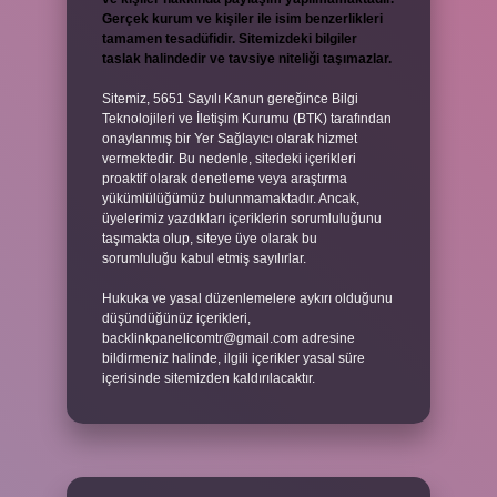
Gerçek kurum ve kişiler ile isim benzerlikleri
tamamen tesadüfidir. Sitemizdeki bilgiler
taslak halindedir ve tavsiye niteliği taşımazlar.
Sitemiz, 5651 Sayılı Kanun gereğince Bilgi
Teknolojileri ve İletişim Kurumu (BTK) tarafından
onaylanmış bir Yer Sağlayıcı olarak hizmet
vermektedir. Bu nedenle, sitedeki içerikleri
proaktif olarak denetleme veya araştırma
yükümlülüğümüz bulunmamaktadır. Ancak,
üyelerimiz yazdıkları içeriklerin sorumluluğunu
taşımakta olup, siteye üye olarak bu
sorumluluğu kabul etmiş sayılırlar.
Hukuka ve yasal düzenlemelere aykırı olduğunu
düşündüğünüz içerikleri,
backlinkpanelicomtr@gmail.com
adresine
bildirmeniz halinde, ilgili içerikler yasal süre
içerisinde sitemizden kaldırılacaktır.