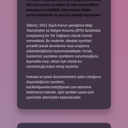
Gerçek kurum ve kişiler ile isim benzerlikleri
tamamen tesadüfidir. Sitemizdeki bilgiler
taslak halindedir ve tavsiye niteliği taşımazlar.
Sitemiz, 5651 Sayılı Kanun gereğince Bilgi
Teknolojileri ve İletişim Kurumu (BTK) tarafından
onaylanmış bir Yer Sağlayıcı olarak hizmet
vermektedir. Bu nedenle, sitedeki içerikleri
proaktif olarak denetleme veya araştırma
yükümlülüğümüz bulunmamaktadır. Ancak,
üyelerimiz yazdıkları içeriklerin sorumluluğunu
taşımakta olup, siteye üye olarak bu
sorumluluğu kabul etmiş sayılırlar.
Hukuka ve yasal düzenlemelere aykırı olduğunu
düşündüğünüz içerikleri,
backlinkpanelicomtr@gmail.com
adresine
bildirmeniz halinde, ilgili içerikler yasal süre
içerisinde sitemizden kaldırılacaktır.