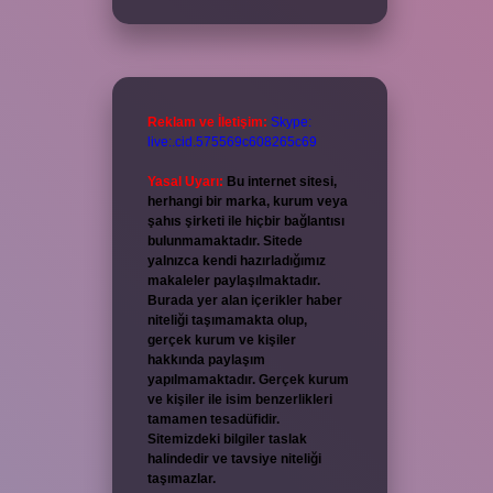
Reklam ve İletişim:
Skype:
live:.cid.575569c608265c69
Yasal Uyarı:
Bu internet sitesi,
herhangi bir marka, kurum veya
şahıs şirketi ile hiçbir bağlantısı
bulunmamaktadır. Sitede
yalnızca kendi hazırladığımız
makaleler paylaşılmaktadır.
Burada yer alan içerikler haber
niteliği taşımamakta olup,
gerçek kurum ve kişiler
hakkında paylaşım
yapılmamaktadır. Gerçek kurum
ve kişiler ile isim benzerlikleri
tamamen tesadüfidir.
Sitemizdeki bilgiler taslak
halindedir ve tavsiye niteliği
taşımazlar.