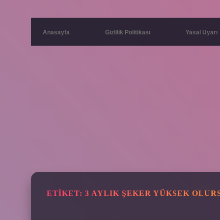
Anasayfa
Gizlilik Politikası
Yasal Uyarı
ETIKET:
3 AYLIK ŞEKER YÜKSEK OLUR