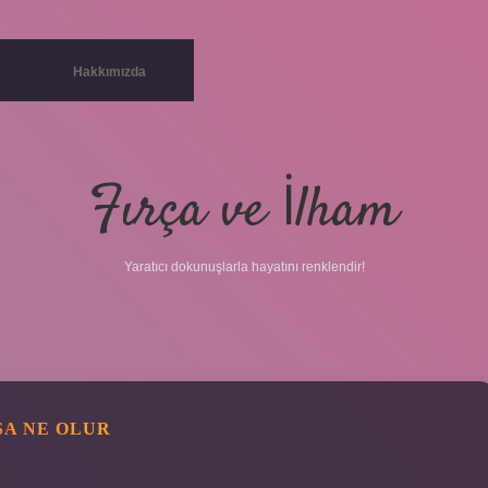
Hakkımızda
Fırça ve İlham
Yaratıcı dokunuşlarla hayatını renklendir!
betc
SA NE OLUR