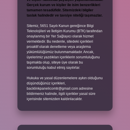
Gerçek kurum ve kişiler ile isim benzerlikleri
tamamen tesadüfidir. Sitemizdeki bilgiler
taslak halindedir ve tavsiye niteliği taşımazlar.
Sitemiz, 5651 Sayılı Kanun gereğince Bilgi
Teknolojileri ve İletişim Kurumu (BTK) tarafından
onaylanmış bir Yer Sağlayıcı olarak hizmet
vermektedir. Bu nedenle, sitedeki içerikleri
proaktif olarak denetleme veya araştırma
yükümlülüğümüz bulunmamaktadır. Ancak,
üyelerimiz yazdıkları içeriklerin sorumluluğunu
taşımakta olup, siteye üye olarak bu
sorumluluğu kabul etmiş sayılırlar.
Hukuka ve yasal düzenlemelere aykırı olduğunu
düşündüğünüz içerikleri,
backlinkpanelicomtr@gmail.com
adresine
bildirmeniz halinde, ilgili içerikler yasal süre
içerisinde sitemizden kaldırılacaktır.