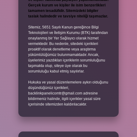
Gerçek kurum ve kişiler ile isim benzerlikleri
tamamen tesadüfidir. Sitemizdeki bilgiler
taslak halindedir ve tavsiye niteliği taşımazlar.
Sitemiz, 5651 Sayılı Kanun gereğince Bilgi
Teknolojileri ve İletişim Kurumu (BTK) tarafından
onaylanmış bir Yer Sağlayıcı olarak hizmet
vermektedir. Bu nedenle, sitedeki içerikleri
proaktif olarak denetleme veya araştırma
yükümlülüğümüz bulunmamaktadır. Ancak,
üyelerimiz yazdıkları içeriklerin sorumluluğunu
taşımakta olup, siteye üye olarak bu
sorumluluğu kabul etmiş sayılırlar.
Hukuka ve yasal düzenlemelere aykırı olduğunu
düşündüğünüz içerikleri,
backlinkpanelicomtr@gmail.com
adresine
bildirmeniz halinde, ilgili içerikler yasal süre
içerisinde sitemizden kaldırılacaktır.