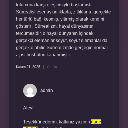
tutumuna karşı eleştirisiyle başlamıştır .
Sürrealist eser aykırılıklarla, zıtlıklarla, gerçekle
her türlü bağı kesmiş, yitirmiş olarak kendini
gösterir . Sürrealizm, hayal dünyasının
tercümesidir, o hayal dünyanın içindeki
gerçekçi elemanlar soyut, soyut elemanlar da
gerçek olabilir. Sürrealizmde gerçeğin normal
açısı büsbütün kapanmıştır.
Kasım 21, 2025
Yanıtla
admin
Alev!
Teşekkür ederim, katkınız yazının
ifade