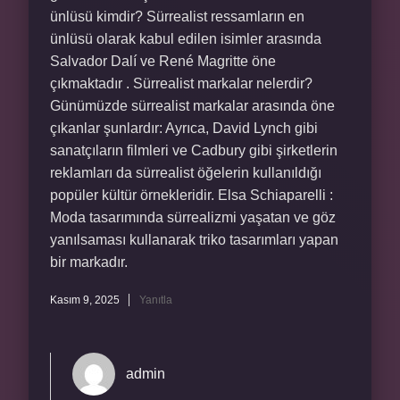
ünlüsü kimdir? Sürrealist ressamların en
ünlüsü olarak kabul edilen isimler arasında
Salvador Dalí ve René Magritte öne
çıkmaktadır . Sürrealist markalar nelerdir?
Günümüzde sürrealist markalar arasında öne
çıkanlar şunlardır: Ayrıca, David Lynch gibi
sanatçıların filmleri ve Cadbury gibi şirketlerin
reklamları da sürrealist öğelerin kullanıldığı
popüler kültür örnekleridir. Elsa Schiaparelli :
Moda tasarımında sürrealizmi yaşatan ve göz
yanılsaması kullanarak triko tasarımları yapan
bir markadır.
Kasım 9, 2025
Yanıtla
admin