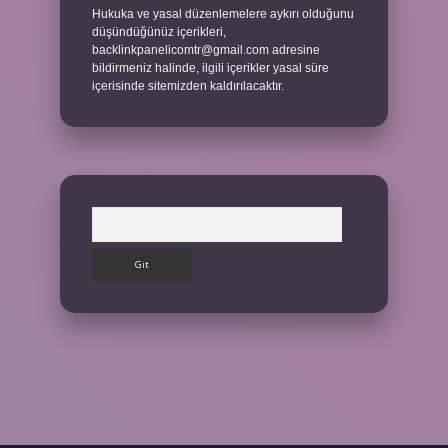
Hukuka ve yasal düzenlemelere aykırı olduğunu
düşündüğünüz içerikleri,
backlinkpanelicomtr@gmail.com
adresine
bildirmeniz halinde, ilgili içerikler yasal süre
içerisinde sitemizden kaldırılacaktır.
Arama