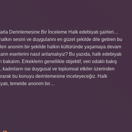
larla Derinlemesine Bir İnceleme Halk edebiyatı şairleri…
alkın sesini ve duygularını en güzel şekilde dile getiren bu
kimileri anonim bir şekilde halkın kültüründe yaşamaya devam
nların eserlerini nasıl anlamalıyız? Bu yazıda, halk edebiyatı
an bakalım. Erkeklerin genellikle objektif, veri odaklı bakış
ı, kadınların ise duygusal ve toplumsal etkiler üzerinden
ştırarak bu konuyu derinlemesine inceleyeceğiz. Halk
biyatı, temelde anonim bir…