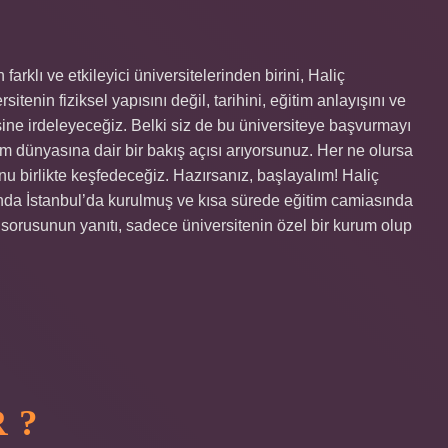
arklı ve etkileyici üniversitelerinden birini, Haliç
tenin fiziksel yapısını değil, tarihini, eğitim anlayışını ve
sine irdeleyeceğiz. Belki siz de bu üniversiteye başvurmayı
im dünyasına dair bir bakış açısı arıyorsunuz. Her ne olursa
nu birlikte keşfedeceğiz. Hazırsanız, başlayalım! Haliç
lında İstanbul’da kurulmuş ve kısa sürede eğitim camiasında
 sorusunun yanıtı, sadece üniversitenin özel bir kurum olup
 ?