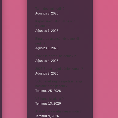
Tarih devrimi nedir ?
Ağustos 8, 2026
Kapalı sekizli düğüm ne için
kullanılır ?
Ağustos 7, 2026
Binalarda asansör yönetmeliği
nedir ?
Ağustos 6, 2026
Avans faiz oranı ne demek ?
Ağustos 4, 2026
2025 Borsa hangi günler kapalı ?
Ağustos 3, 2026
SGK genel sağlık sigortası hangi
hastanelerde geçerli ?
Temmuz 25, 2026
VB hangi kısaltma ?
Temmuz 13, 2026
Arabulucu kararları kesin midir ?
Temmuz 9, 2026