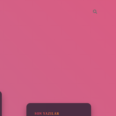
SIDEBAR
o güncel giriş
ilbet casino
ilbet yeni giriş
Betexper giriş adresi
bet
SON YAZILAR