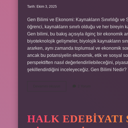
Tarih: Ekim 3, 2025
Gen Bilimi ve Ekonomi: Kaynakların Sınırlılığı ve
öğrenci, kaynakların sınırlı olduğu ve her bireyin kar
Gen bilimi, bu bakış açısıyla ilginç bir ekonomik a
biyoteknolojik gelişmeler, biyolojik kaynakların sını
ararken, aynı zamanda toplumsal ve ekonomik sonuç
ancak bu potansiyelin ekonomik, etik ve sosyal so
perspektiften nasıl değerlendirilebileceğini, piyasa
şekillendirdiğini inceleyeceğiz. Gen Bilimi Nedi
Gen
Devamını okuyun
2 Yorum
bilimi
nedir
?
HALK EDEBIYATI 