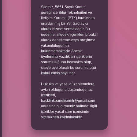
Sitemiz, 5651 Sayılı Kanun
gereğince Bilgi Teknolojileri ve
İletişim Kurumu (BTK) tarafından
onaylanmış bir Yer Sağlayıcı
olarak hizmet vermektedir. Bu
nedenle, sitedeki içerikleri proaktif
olarak denetleme veya araştırma
yükümlülüğümüz
bulunmamaktadır. Ancak,
üyelerimiz yazdıkları içeriklerin
sorumluluğunu taşımakta olup,
siteye üye olarak bu sorumluluğu
kabul etmiş sayılırlar.
Hukuka ve yasal düzenlemelere
aykırı olduğunu düşündüğünüz
içerikleri,
backlinkpanelicomtr@gmail.com
adresine bildirmeniz halinde, ilgili
içerikler yasal süre içerisinde
sitemizden kaldırılacaktır.