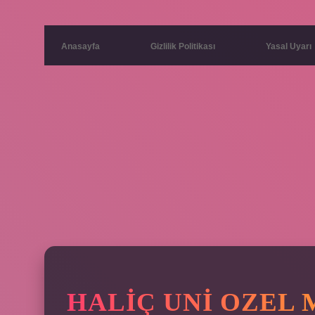
Anasayfa
Gizlilik Politikası
Yasal Uyarı
FIRÇA
HALIÇ UNI OZEL M