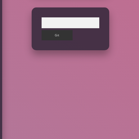
Arama