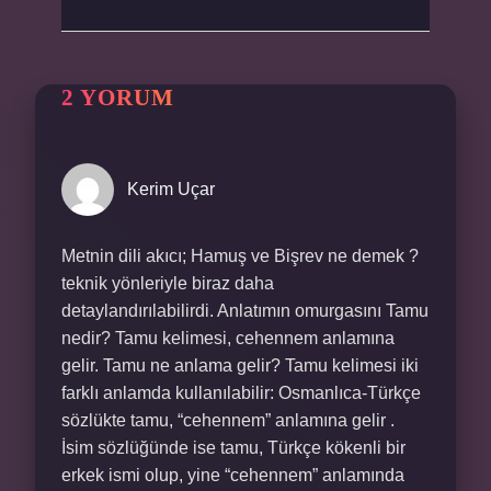
2 YORUM
Kerim Uçar
Metnin dili akıcı; Hamuş ve Bişrev ne demek ?
teknik yönleriyle biraz daha
detaylandırılabilirdi. Anlatımın omurgasını Tamu
nedir? Tamu kelimesi, cehennem anlamına
gelir. Tamu ne anlama gelir? Tamu kelimesi iki
farklı anlamda kullanılabilir: Osmanlıca-Türkçe
sözlükte tamu, “cehennem” anlamına gelir .
İsim sözlüğünde ise tamu, Türkçe kökenli bir
erkek ismi olup, yine “cehennem” anlamında