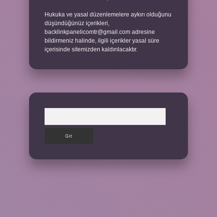
Hukuka ve yasal düzenlemelere aykırı olduğunu
düşündüğünüz içerikleri,
backlinkpanelicomtr@gmail.com
adresine
bildirmeniz halinde, ilgili içerikler yasal süre
içerisinde sitemizden kaldırılacaktır.
Arama