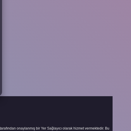
 tarafından onaylanmış bir Yer Sağlayıcı olarak hizmet vermektedir. Bu