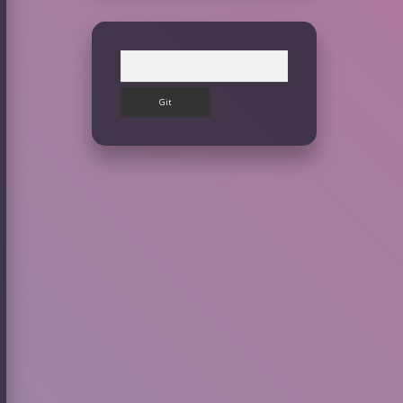
Arama