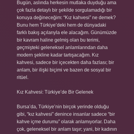
Bugün, aslında herkesin mutlaka duyduğu ama
çok fazla detaylı bir şekilde sorgulamadığı bir
konuya değineceğim: “Kız kahvesi” ne demek?
Bunu hem Türkiye’deki hem de dünyadaki
farklı bakış açılarıyla ele alacağım. Günümüzde
bir kavram haline gelmiş olan bu terimi,
geçmişteki geleneksel anlamlarından daha
modern şekline kadar tartışacağım. Kız
kahvesi, sadece bir içecekten daha fazlası; bir
anlam, bir ilişki biçimi ve bazen de sosyal bir
ritüel.
Kız Kahvesi: Türkiye’de Bir Gelenek
Bursa’da, Türkiye’nin birçok yerinde olduğu
gibi, “kız kahvesi” denince insanlar sadece “bir
kahve içme durumu” olarak anlamıyorlar. Daha
çok, geleneksel bir anlam taşır; yani, bir kadının