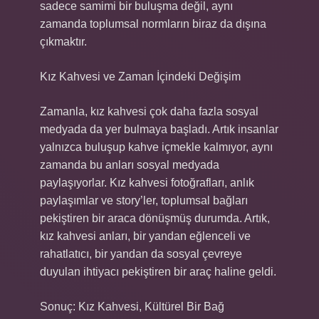
sadece samimi bir buluşma değil, aynı
zamanda toplumsal normların biraz da dışına
çıkmaktır.
Kız Kahvesi ve Zaman İçindeki Değişim
Zamanla, kız kahvesi çok daha fazla sosyal
medyada da yer bulmaya başladı. Artık insanlar
yalnızca buluşup kahve içmekle kalmıyor, aynı
zamanda bu anları sosyal medyada
paylaşıyorlar. Kız kahvesi fotoğrafları, anlık
paylaşımlar ve story’ler, toplumsal bağları
pekiştiren bir araca dönüşmüş durumda. Artık,
kız kahvesi anları, bir yandan eğlenceli ve
rahatlatıcı, bir yandan da sosyal çevreye
duyulan ihtiyacı pekiştiren bir araç haline geldi.
Sonuç: Kız Kahvesi, Kültürel Bir Bağ