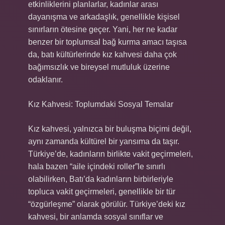
etkinliklerini planlarlar, kadınlar arası
dayanışma ve arkadaşlık, genellikle kişisel
sınırların ötesine geçer. Yani, her ne kadar
benzer bir toplumsal bağ kurma amacı taşısa
da, batı kültürlerinde kız kahvesi daha çok
bağımsızlık ve bireysel mutluluk üzerine
odaklanır.
Kız Kahvesi: Toplumdaki Sosyal Temalar
Kız kahvesi, yalnızca bir buluşma biçimi değil,
aynı zamanda kültürel bir yansıma da taşır.
Türkiye’de, kadınların birlikte vakit geçirmeleri,
hala bazen “aile içindeki roller”le sınırlı
olabilirken, Batı’da kadınların birbirleriyle
topluca vakit geçirmeleri, genellikle bir tür
“özgürleşme” olarak görülür. Türkiye’deki kız
kahvesi, bir anlamda sosyal sınıflar ve