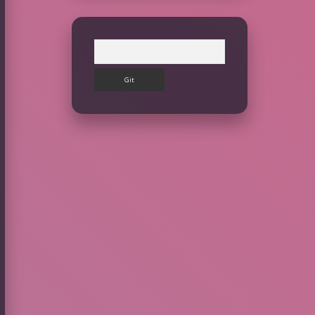
Arama