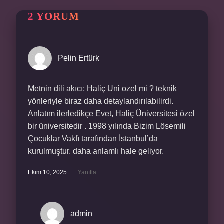
2 YORUM
Pelin Ertürk
Metnin dili akıcı; Haliç Uni ozel mi ? teknik
yönleriyle biraz daha detaylandırılabilirdi.
Anlatım ilerledikçe Evet, Haliç Üniversitesi özel
bir üniversitedir . 1998 yılında Bizim Lösemili
Çocuklar Vakfı tarafından İstanbul’da
kurulmuştur. daha anlamlı hale geliyor.
Ekim 10, 2025
Yanıtla
admin