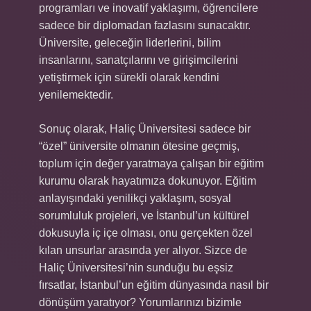
programları ve inovatif yaklaşımı, öğrencilere
sadece bir diplomadan fazlasını sunacaktır.
Üniversite, geleceğin liderlerini, bilim
insanlarını, sanatçılarını ve girişimcilerini
yetiştirmek için sürekli olarak kendini
yenilemektedir.
Sonuç olarak, Haliç Üniversitesi sadece bir
“özel” üniversite olmanın ötesine geçmiş,
toplum için değer yaratmaya çalışan bir eğitim
kurumu olarak hayatımıza dokunuyor. Eğitim
anlayışındaki yenilikçi yaklaşım, sosyal
sorumluluk projeleri, ve İstanbul’un kültürel
dokusuyla iç içe olması, onu gerçekten özel
kılan unsurlar arasında yer alıyor. Sizce de
Haliç Üniversitesi’nin sunduğu bu eşsiz
fırsatlar, İstanbul’un eğitim dünyasında nasıl bir
dönüşüm yaratıyor? Yorumlarınızı bizimle