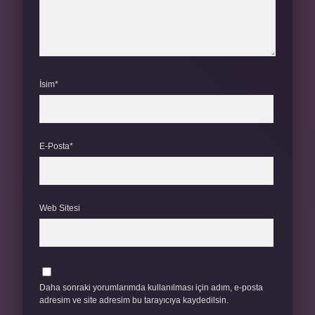
İsim*
E-Posta*
Web Sitesi
Daha sonraki yorumlarımda kullanılması için adım, e-posta
adresim ve site adresim bu tarayıcıya kaydedilsin.