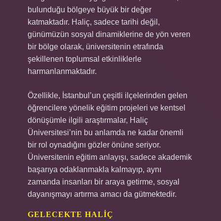
bulunduğu bölgeye büyük bir değer
katmaktadır. Haliç, sadece tarihi değil,
günümüzün sosyal dinamiklerine de yön veren
bir bölge olarak, üniversitenin etrafında
şekillenen toplumsal etkinliklerle
harmanlanmaktadır.
Özellikle, İstanbul’un çeşitli ilçelerinden gelen
öğrencilere yönelik eğitim projeleri ve kentsel
dönüşümle ilgili araştırmalar, Haliç
Üniversitesi’nin bu anlamda ne kadar önemli
bir rol oynadığını gözler önüne seriyor.
Üniversitenin eğitim anlayışı, sadece akademik
başarıya odaklanmakla kalmayıp, aynı
zamanda insanları bir araya getirme, sosyal
dayanışmayı artırma amacı da gütmektedir.
GELECEKTE HALIÇ