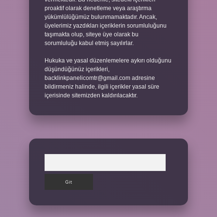
proaktif olarak denetleme veya araştırma
yükümlülüğümüz bulunmamaktadır. Ancak,
üyelerimiz yazdıkları içeriklerin sorumluluğunu
taşımakta olup, siteye üye olarak bu
sorumluluğu kabul etmiş sayılırlar.
Hukuka ve yasal düzenlemelere aykırı olduğunu
düşündüğünüz içerikleri,
backlinkpanelicomtr@gmail.com
adresine
bildirmeniz halinde, ilgili içerikler yasal süre
içerisinde sitemizden kaldırılacaktır.
Arama