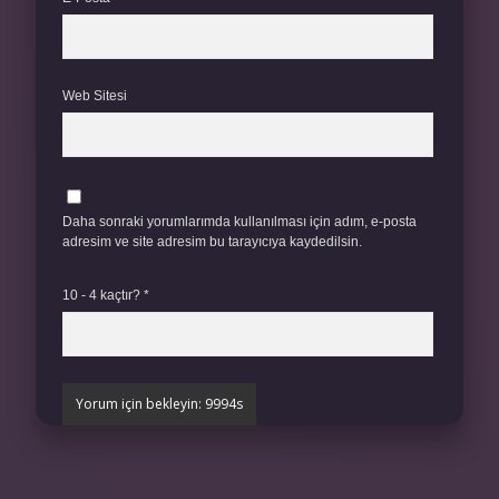
Web Sitesi
Daha sonraki yorumlarımda kullanılması için adım, e-posta
adresim ve site adresim bu tarayıcıya kaydedilsin.
10 - 4 kaçtır?
*