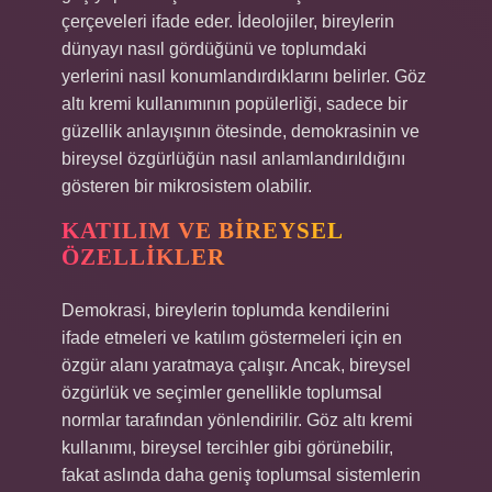
çerçeveleri ifade eder. İdeolojiler, bireylerin
dünyayı nasıl gördüğünü ve toplumdaki
yerlerini nasıl konumlandırdıklarını belirler. Göz
altı kremi kullanımının popülerliği, sadece bir
güzellik anlayışının ötesinde, demokrasinin ve
bireysel özgürlüğün nasıl anlamlandırıldığını
gösteren bir mikrosistem olabilir.
KATILIM VE BIREYSEL
ÖZELLIKLER
Demokrasi, bireylerin toplumda kendilerini
ifade etmeleri ve katılım göstermeleri için en
özgür alanı yaratmaya çalışır. Ancak, bireysel
özgürlük ve seçimler genellikle toplumsal
normlar tarafından yönlendirilir. Göz altı kremi
kullanımı, bireysel tercihler gibi görünebilir,
fakat aslında daha geniş toplumsal sistemlerin