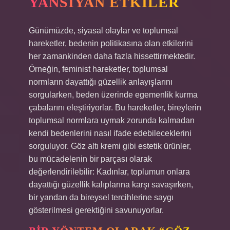
YANSIYAN ETKILER
Günümüzde, siyasal olaylar ve toplumsal
hareketler, bedenin politikasına olan etkilerini
her zamankinden daha fazla hissettirmektedir.
Örneğin, feminist hareketler, toplumsal
normların dayattığı güzellik anlayışlarını
sorgularken, beden üzerinde egemenlik kurma
çabalarını eleştiriyorlar. Bu hareketler, bireylerin
toplumsal normlara uymak zorunda kalmadan
kendi bedenlerini nasıl ifade edebileceklerini
sorguluyor. Göz altı kremi gibi estetik ürünler,
bu mücadelenin bir parçası olarak
değerlendirilebilir: Kadınlar, toplumun onlara
dayattığı güzellik kalıplarına karşı savaşırken,
bir yandan da bireysel tercihlerine saygı
gösterilmesi gerektiğini savunuyorlar.