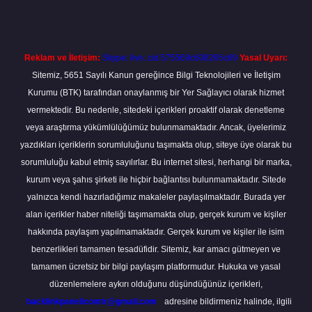
Reklam ve İletişim:
Skype: live:.cid.575569c608265c69
Yasal Uyarı:
Sitemiz, 5651 Sayılı Kanun gereğince Bilgi Teknolojileri ve İletişim
Kurumu (BTK) tarafından onaylanmış bir Yer Sağlayıcı olarak hizmet
vermektedir. Bu nedenle, sitedeki içerikleri proaktif olarak denetleme
veya araştırma yükümlülüğümüz bulunmamaktadır. Ancak, üyelerimiz
yazdıkları içeriklerin sorumluluğunu taşımakta olup, siteye üye olarak bu
sorumluluğu kabul etmiş sayılırlar. Bu internet sitesi, herhangi bir marka,
kurum veya şahıs şirketi ile hiçbir bağlantısı bulunmamaktadır. Sitede
yalnızca kendi hazırladığımız makaleler paylaşılmaktadır. Burada yer
alan içerikler haber niteliği taşımamakta olup, gerçek kurum ve kişiler
hakkında paylaşım yapılmamaktadır. Gerçek kurum ve kişiler ile isim
benzerlikleri tamamen tesadüfidir. Sitemiz, kar amacı gütmeyen ve
tamamen ücretsiz bir bilgi paylaşım platformudur. Hukuka ve yasal
düzenlemelere aykırı olduğunu düşündüğünüz içerikleri,
backlinkpanelicomtr@gmail.com
adresine bildirmeniz halinde, ilgili