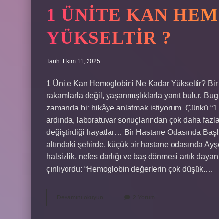
1 ÜNITE KAN HE
YÜKSELTIR ?
Tarih: Ekim 11, 2025
1 Ünite Kan Hemoglobini Ne Kadar Yükseltir? Bir
rakamlarla değil, yaşanmışlıklarla yanıt bulur. Bug
zamanda bir hikâye anlatmak istiyorum. Çünkü “1 
ardında, laboratuvar sonuçlarından çok daha fazlas
değiştirdiği hayatlar… Bir Hastane Odasında Ba
altındaki şehirde, küçük bir hastane odasında Ayşe
halsizlik, nefes darlığı ve baş dönmesi artık daya
çınlıyordu: “Hemoglobin değerlerin çok düşük.…
1
Devamını okuyun
2 Yorum
ünite
kan