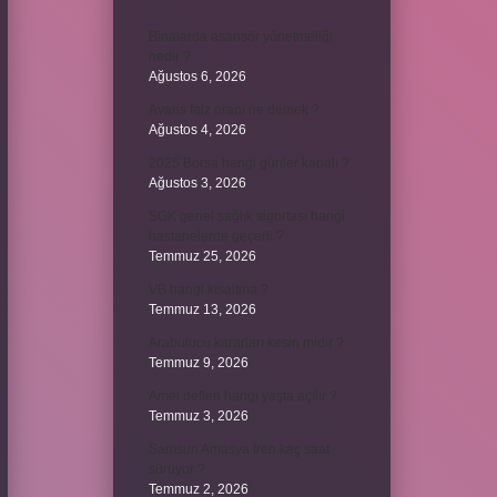
Binalarda asansör yönetmeliği
nedir ?
Ağustos 6, 2026
Avans faiz oranı ne demek ?
Ağustos 4, 2026
2025 Borsa hangi günler kapalı ?
Ağustos 3, 2026
SGK genel sağlık sigortası hangi
hastanelerde geçerli ?
Temmuz 25, 2026
VB hangi kısaltma ?
Temmuz 13, 2026
Arabulucu kararları kesin midir ?
Temmuz 9, 2026
Amel defteri hangi yaşta açılır ?
Temmuz 3, 2026
Samsun Amasya tren kaç saat
sürüyor ?
Temmuz 2, 2026