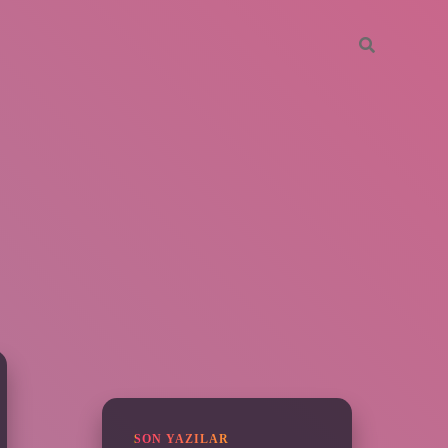
SIDEBAR
ci
vdcasino güncel giriş
ilbet casino
ilbet yeni giriş
Betexper giriş 
SON YAZILAR