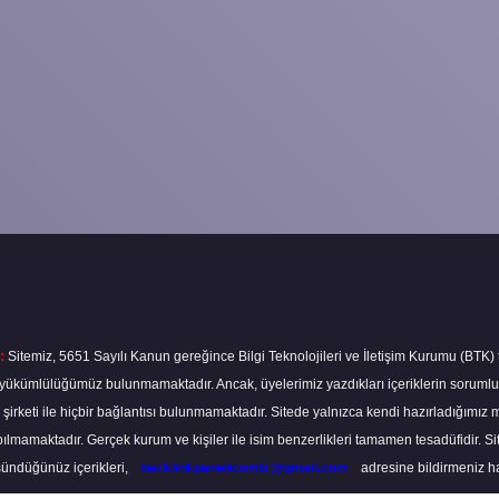
:
Sitemiz, 5651 Sayılı Kanun gereğince Bilgi Teknolojileri ve İletişim Kurumu (BTK)
ma yükümlülüğümüz bulunmamaktadır. Ancak, üyelerimiz yazdıkları içeriklerin soruml
s şirketi ile hiçbir bağlantısı bulunmamaktadır. Sitede yalnızca kendi hazırladığımız 
lmamaktadır. Gerçek kurum ve kişiler ile isim benzerlikleri tamamen tesadüfidir. S
ündüğünüz içerikleri,
backlinkpanelicomtr@gmail.com
adresine bildirmeniz hali