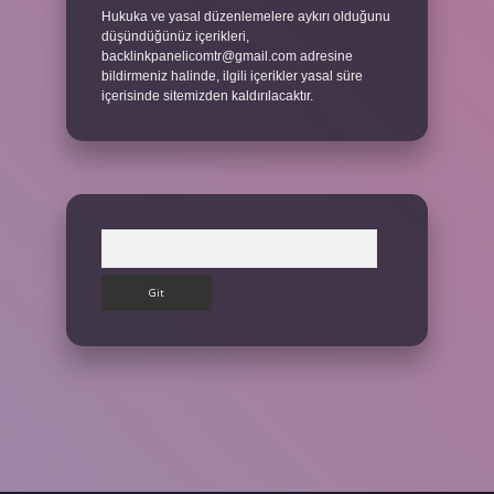
Hukuka ve yasal düzenlemelere aykırı olduğunu
düşündüğünüz içerikleri,
backlinkpanelicomtr@gmail.com
adresine
bildirmeniz halinde, ilgili içerikler yasal süre
içerisinde sitemizden kaldırılacaktır.
Arama