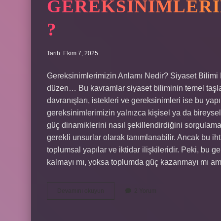
GEREKSINIMLERI
?
?
Tarih: Ekim 7, 2025
Gereksinimlerimizin Anlamı Nedir? Siyaset Bilimi 
düzen… Bu kavramlar siyaset biliminin temel taşları
davranışları, istekleri ve gereksinimleri ise bu yapıl
gereksinimlerimizin yalnızca kişisel ya da bireyse
güç dinamiklerini nasıl şekillendirdiğini sorgulamak 
gerekli unsurlar olarak tanımlanabilir. Ancak bu ih
toplumsal yapılar ve iktidar ilişkileridir. Peki, bu
kalmayı mı, yoksa toplumda güç kazanmayı mı amaçl
Gereksinimlerimizin
Devamını okuyun
2 Yorum
anlamı
nedir
?