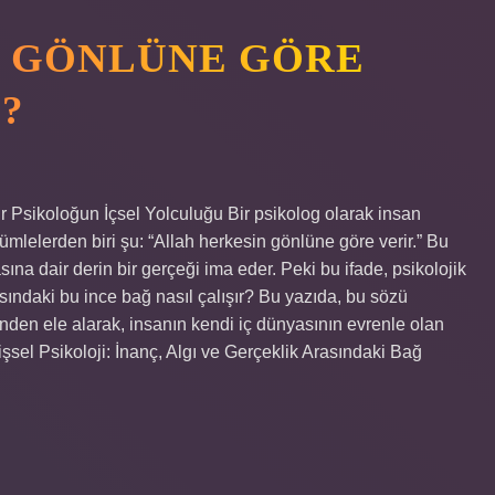
N GÖNLÜNE GÖRE
?
Psikoloğun İçsel Yolculuğu Bir psikolog olarak insan
ümlelerden biri şu: “Allah herkesin gönlüne göre verir.” Bu
sına dair derin bir gerçeği ima eder. Peki bu ifade, psikolojik
sındaki bu ince bağ nasıl çalışır? Bu yazıda, bu sözü
rinden ele alarak, insanın kendi iç dünyasının evrenle olan
lişsel Psikoloji: İnanç, Algı ve Gerçeklik Arasındaki Bağ
…