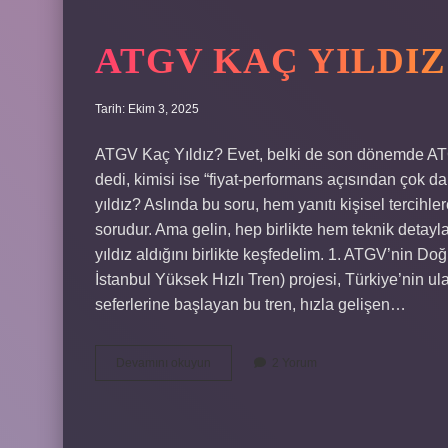
?
ATGV KAÇ YILDIZ
Tarih: Ekim 3, 2025
ATGV Kaç Yıldız? Evet, belki de son dönemde ATGV
dedi, kimisi ise “fiyat-performans açısından çok d
yıldız? Aslında bu soru, hem yanıtı kişisel tercihle
sorudur. Ama gelin, hep birlikte hem teknik detayl
yıldız aldığını birlikte keşfedelim. 1. ATGV’nin 
İstanbul Yüksek Hızlı Tren) projesi, Türkiye’nin ula
seferlerine başlayan bu tren, hızla gelişen…
ATGV
Devamını okuyun
2 Yorum
kaç
yıldız
?