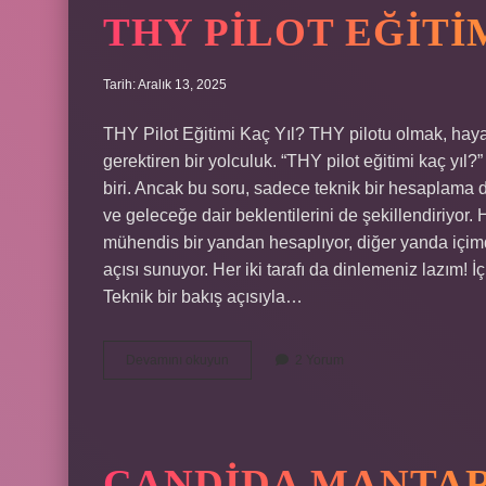
THY PILOT EĞITIM
Tarih: Aralık 13, 2025
THY Pilot Eğitimi Kaç Yıl? THY pilotu olmak, hayal
gerektiren bir yolculuk. “THY pilot eğitimi kaç yı
biri. Ancak bu soru, sadece teknik bir hesaplama de
ve geleceğe dair beklentilerini de şekillendiriyor. 
mühendis bir yandan hesaplıyor, diğer yanda içimde
açısı sunuyor. Her iki tarafı da dinlemeniz lazım!
Teknik bir bakış açısıyla…
THY
Devamını okuyun
2 Yorum
pilot
eğitimi
kaç
yıl
?
CANDIDA MANTARI